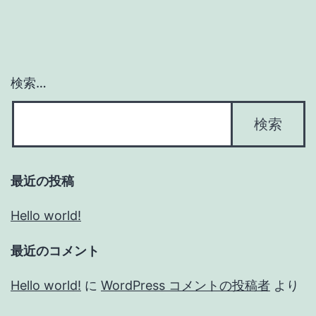
検索…
最近の投稿
Hello world!
最近のコメント
Hello world!
に
WordPress コメントの投稿者
より