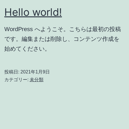
Hello world!
WordPress へようこそ。こちらは最初の投稿
です。編集または削除し、コンテンツ作成を
始めてください。
投稿日:
2021年1月9日
カテゴリー:
未分類